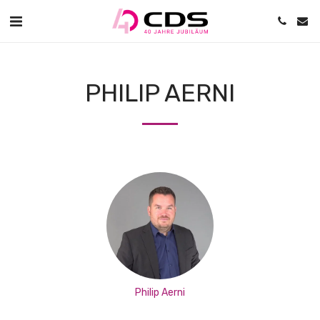
PHILIP AERNI
Philip Aerni